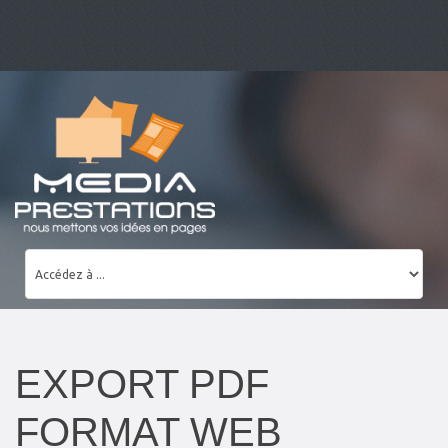
EXPORT PDF
FORMAT WEB