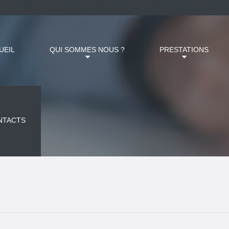
UEIL
QUI SOMMES NOUS ?
PRESTATIONS
NTACTS