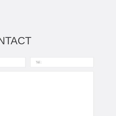
NTACT