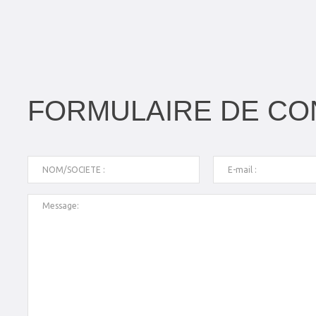
FORMULAIRE DE CO