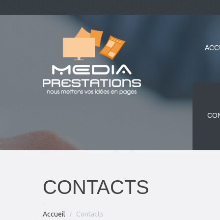
ACC
CO
CONTACTS
Accueil
Contacts