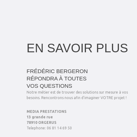
EN SAVOIR PLUS
FRÉDÉRIC BERGERON
RÉPONDRA À TOUTES
VOS QUESTIONS
Notre métier est de trouver des solutions sur mesure à vos
besoins. Rencontrons nous afin d'imaginer VOTRE projet !
MEDIA PRESTATIONS
13 grande rue
78910 ORGERUS
Telephone: 06 81 14 69 50