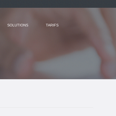
SOLUTIONS
TARIFS