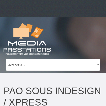
PAO SOUS INDESIGN
/ XPRESS